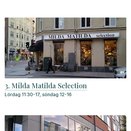
3. Milda Matilda Selection
Lördag 11:30-17, söndag 12-16