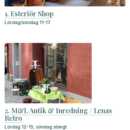
1. Esteriör Shop
Lördag/söndag 11-17
2. M&L Antik & Inredning / Lenas
Retro
Lördag 12-15, söndag stängt