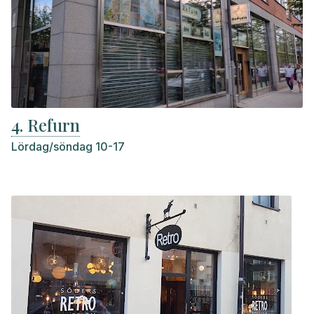
4. Refurn
Lördag/söndag 10-17