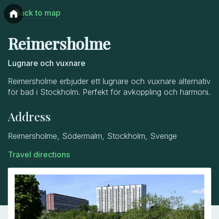
< Back to map
Reimersholme
Lugnare och vuxnare
Reimersholme erbjuder ett lugnare och vuxnare alternativ
för bad i Stockholm. Perfekt för avkoppling och harmoni.
Address
Reimersholme, Södermalm, Stockholm, Sverige
Travel directions